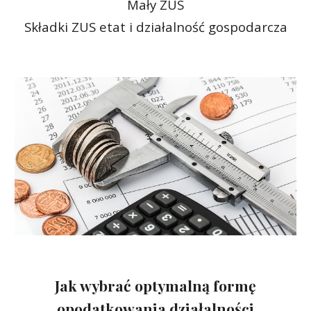
Mały ZUS
Składki ZUS etat i działalność gospodarcza
Jak wybrać optymalną formę
opodatkowania działalności