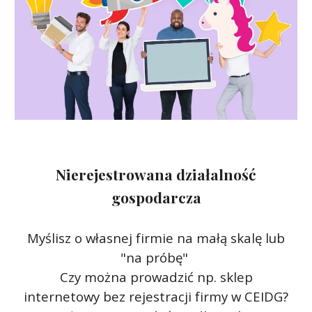
Nierejestrowana działalność
gospodarcza
Myślisz o własnej firmie na małą skalę lub
"na próbę"
Czy można prowadzić np. sklep
internetowy bez rejestracji firmy w CEIDG?