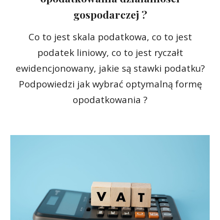
gospodarczej ?
Co to jest skala podatkowa, co to jest
podatek liniowy, co to jest ryczałt
ewidencjonowany, jakie są stawki podatku?
Podpowiedzi jak wybrać optymalną formę
opodatkowania ?