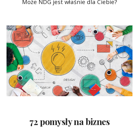
Może NDG jest właśnie dla Ciebie?
72 pomysły na biznes