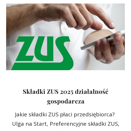
Składki ZUS 2025 działalność
gospodarcza
Jakie składki ZUS płaci przedsiębiorca?
Ulga na Start, Preferencyjne składki ZUS,