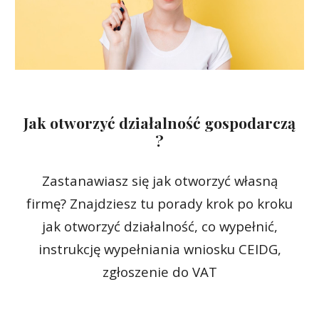
Jak otworzyć działalność gospodarczą
?
Zastanawiasz się jak otworzyć własną
firmę? Znajdziesz tu porady krok po kroku
jak otworzyć działalność, co wypełnić,
instrukcję wypełniania wniosku CEIDG,
zgłoszenie do VAT