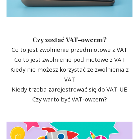
Czy zostać VAT-owcem?
Co to jest zwolnienie przedmiotowe z VAT
Co to jest zwolnienie podmiotowe z VAT
Kiedy nie możesz korzystać ze zwolnienia z
VAT
Kiedy trzeba zarejestrować się do VAT-UE
Czy warto być VAT-owcem?