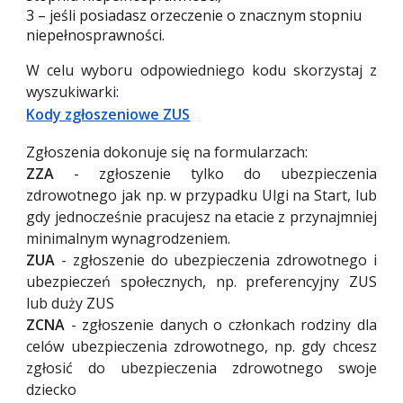
3 – jeśli posiadasz orzeczenie o znacznym stopniu
niepełnosprawności.
W celu wyboru odpowiedniego kodu skorzystaj z
wyszukiwarki
:
Kody zgłoszeniowe ZUS
Zgłoszenia dokonuje się na formularzach:
ZZA
- zgłoszenie tylko do ubezpieczenia
zdrowotnego jak np. w przypadku Ulgi na Start, lub
gdy jednocześnie pracujesz na etacie z przynajmniej
minimalnym wynagrodzeniem.
ZUA
- zgłoszenie do ubezpieczenia zdrowotnego i
ubezpieczeń społecznych, np. preferencyjny ZUS
lub duży ZUS
ZCNA
- zgłoszenie danych o członkach rodziny dla
celów ubezpieczenia zdrowotnego, np. gdy chcesz
zgłosić do ubezpieczenia zdrowotnego swoje
dziecko