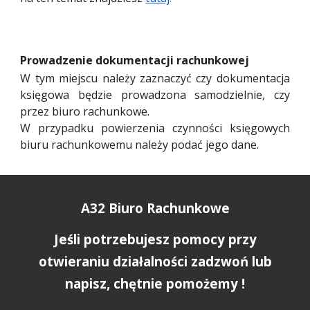
Prowadzenie dokumentacji rachunkowej
W tym miejscu należy zaznaczyć czy dokumentacja
księgowa będzie prowadzona samodzielnie, czy
przez biuro rachunkowe.
W przypadku powierzenia czynności księgowych
biuru rachunkowemu należy podać jego dane.
A32 Biuro Rachunkowe
Jeśli potrzebujesz pomocy przy
otwieraniu działalności zadzwoń lub
napisz, chętnie pomożemy !