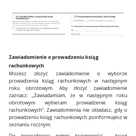
Zawiadomienie o prowadzeniu ksiąg
rachunkowych
Możesz złożyć zawiadomienie o wyborze
prowadzenia ksiąg rachunkowych w następnym
roku obrotowym. Aby złożyć zawiadomienie
zaznacz: „Zawiadamiam, że w następnym roku
obrotowym wybieram prowadzenie ksiąg
rachunkowych”. Zawiadomienia nie składasz, gdy o
prowadzeniu ksiąg rachunkowych poinformujesz w
zeznaniu rocznym.
Do prowadzenia pełnej księgowości - ksiąg