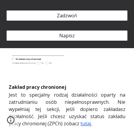
Zadzwoń
Napisz
Zakład pracy chronionej
Jest to specjalny rodzaj działalności oparty na
zatrudnianiu osób niepełnosprawnych. Nie
wypełniaj tej sekcji, jeśli dopiero zakładasz
działalność. Jeśli chcesz uzyskać status zakładu
pracy chronionej (ZPCh) zobacz
tutaj.