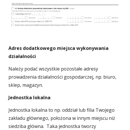
Adres dodatkowego miejsca wykonywania
działalności
Należy podać wszystkie pozostałe adresy
prowadzenia działalności gospodarczej, np. biuro,
sklep, magazyn.
Jednostka lokalna
Jednostka lokalna to np. oddział lub filia Twojego
zakładu głównego, położona w innym miejscu niż
siedziba główna. Taka jednostka tworzy