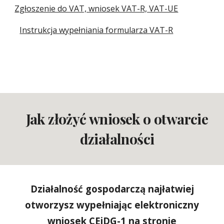
Zgłoszenie do VAT, wniosek VAT-R, VAT-UE
Instrukcja wypełniania formularza VAT-R
Jak złożyć wniosek o otwarcie
działalności
Działalność gospodarczą najłatwiej
otworzy
sz
wypełniając elektroniczny
wniosek CEiDG-1 na stronie