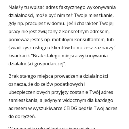
Należy tu wpisać adres faktycznego wykonywania
działalności, może być nim też Twoje mieszkanie,
gdy np. pracujesz w domu. Jeśli charakter Twojej
pracy nie jest związany z konkretnym adresem,
ponieważ jesteś np. mobilnym konsultantem, lub
świadczysz usługi u klientów to możesz zaznaczyć
kwadracik "Brak stałego miejsca wykonywania
działalności gospodarczej".
Brak stałego miejsca prowadzenia działalności
oznacza, że do celów podatkowych i
ubezpieczeniowych przyjęty zostanie Twój adres
zamieszkania, a jedynym widocznym dla każdego
adresem w wyszukiwarce CEIDG będzie Twój adres
do doręczeń.
W przypadku określenia stałego miejsca