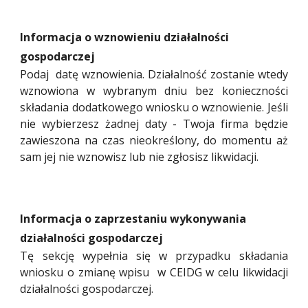
Informacja o wznowieniu działalności
gospodarczej
Podaj datę wznowienia. Działalność zostanie wtedy
wznowiona w wybranym dniu bez konieczności
składania dodatkowego wniosku o wznowienie. Jeśli
nie wybierzesz żadnej daty - Twoja firma będzie
zawieszona na czas nieokreślony, do momentu aż
sam jej nie wznowisz lub nie zgłosisz likwidacji.
Informacja o zaprzestaniu wykonywania
działalności gospodarczej
Tę sekcję wypełnia się w przypadku składania
wniosku o zmianę wpisu w CEIDG w celu likwidacji
działalności gospodarczej.