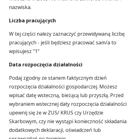
nazwiska.
Liczba pracujących
W tej części należy zaznaczyć przewidywaną liczbę
pracujących - jeśli będziesz pracować sam/a to
wpisujesz "1"
Data rozpoczęcia działalności
Podaj zgodny ze stanem faktycznym dzień
rozpoczęcia działalności gospodarczej. Możesz
wpisać datę wsteczną, bieżącą lub przyszłą. Przed
wybraniem wstecznej daty rozpoczęcia działalności
upewnij się że w ZUS/ KRUS czy Urzędzie
Skarbowym, czy nie wystąpi konieczność składania
dodatkowych deklaracji, oświadczeń lub
sprawozdań po terminie.