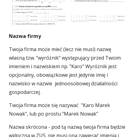
Nazwa firmy
Twoja firma może mieć (lecz nie musi) nazwę
własną tzw. "wyróżnik" występujący przed Twoim
imieniem i nazwiskiem np. "Karo" Wyróżnik jest
opcjonalny, obowiązkowe jest jedynie imię i
nazwisko w nazwie jednoosobowej działalności
gospodarczej.
Twoja firma może się nazywać "Karo Marek
Nowak", lub po prostu "Marek Nowak"
Nazwa skrócona - pod tą nazwą twoja firma będzie
widoczna w ZUS, nie musi ona zawierać imienia i