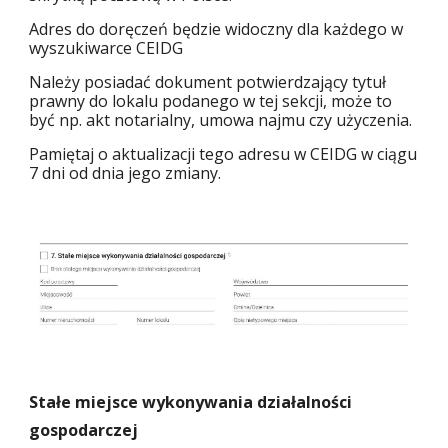
Adres do doręczeń będzie widoczny dla każdego w
wyszukiwarce CEIDG
Należy posiadać dokument potwierdzający tytuł
prawny do lokalu podanego w tej sekcji, może to
być np. akt notarialny, umowa najmu czy użyczenia.
Pamiętaj o aktualizacji tego adresu w CEIDG w ciągu
7 dni od dnia jego zmiany.
Stałe miejsce wykonywania działalności
gospodarczej