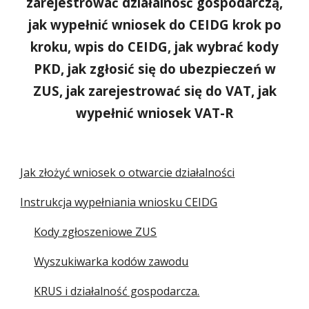
zarejestrować
działalność gospodarczą,
jak wypełnić wniosek do CEIDG krok po
kroku, wpis do CEIDG, jak wybrać kody
PKD, jak zgłosić się do ubezpieczeń w
ZUS, jak zarejestrować się do VAT, jak
wypełnić wniosek VAT-R
Jak złożyć wniosek o otwarcie działalności
Instrukcja wypełniania wniosku CEIDG
Kody zgłoszeniowe ZUS
Wyszukiwarka kodów zawodu
KRUS i działalność gospodarcza.