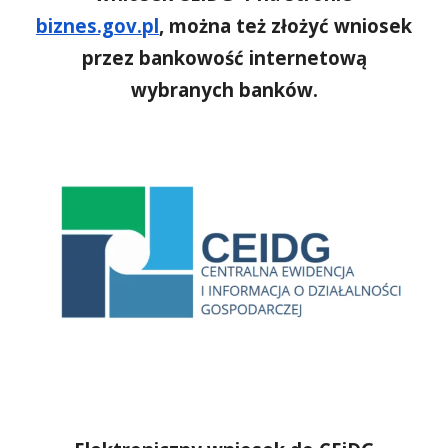
biznes.gov.pl
, można też złożyć wniosek
przez bankowość internetową
wybranych banków.