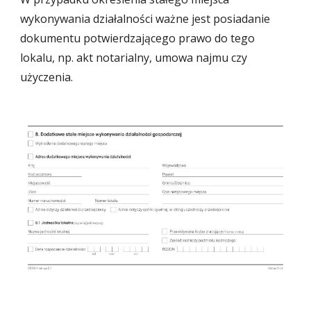
wykonywania działalności ważne jest posiadanie
dokumentu potwierdzającego prawo do tego
lokalu, np. akt notarialny, umowa najmu czy
użyczenia.