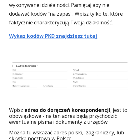
wykonywanej działalności. Pamiętaj aby nie
dodawać kodów "na zapas". Wpisz tylko te, które
faktycznie charakteryzują Twoją działalność.
Wykaz kodów PKD znajdziesz tutaj
Wpisz
adres do doręczeń korespondencji
, jest to
obowiązkowe - na ten adres będą przychodzić
ewentualne pisma i dokumenty z urzędów.
Można tu wskazać adres polski, zagraniczny, lub
skrytką pocztową w Polsce.