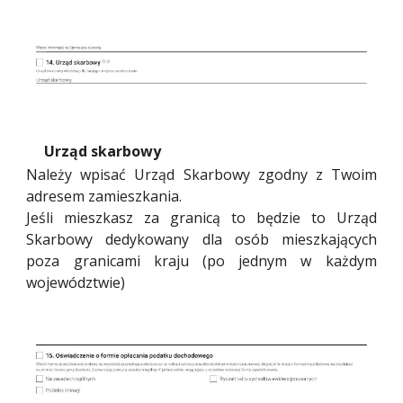
Urząd skarbowy
Należy wpisać Urząd Skarbowy zgodny z Twoim
adresem zamieszkania.
Jeśli mieszkasz za granicą to będzie to Urząd
Skarbowy dedykowany dla osób mieszkających
poza granicami kraju (po jednym w każdym
województwie)