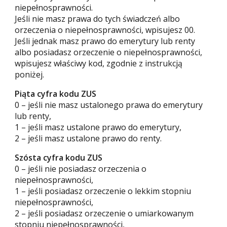
niepełnosprawności.
Jeśli nie masz prawa do tych świadczeń albo
orzeczenia o niepełnosprawności, wpisujesz 00.
Jeśli jednak masz prawo do emerytury lub renty
albo posiadasz orzeczenie o niepełnosprawności,
wpisujesz właściwy kod, zgodnie z instrukcją
poniżej.
Piąta cyfra kodu ZUS
0 – jeśli nie masz ustalonego prawa do emerytury
lub renty,
1 – jeśli masz ustalone prawo do emerytury,
2 – jeśli masz ustalone prawo do renty.
Szósta cyfra kodu ZUS
0 – jeśli nie posiadasz orzeczenia o
niepełnosprawności,
1 – jeśli posiadasz orzeczenie o lekkim stopniu
niepełnosprawności,
2 – jeśli posiadasz orzeczenie o umiarkowanym
stopniu niepełnosprawności,