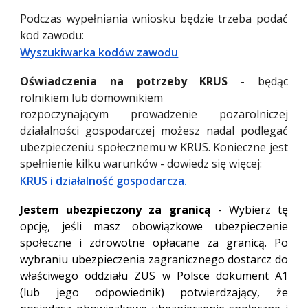
Podczas wypełniania wniosku będzie trzeba podać
kod zawodu:
Wyszukiwarka kodów zawodu
Oświadczenia na potrzeby KRUS
- będąc
rolnikiem lub domownikiem
rozpoczynającym prowadzenie pozarolniczej
działalności gospodarczej możesz nadal podlegać
ubezpieczeniu społecznemu w KRUS. Konieczne jest
spełnienie kilku warunków - dowiedz się więcej:
KRUS i działalność gospodarcza.
Jestem ubezpieczony za granicą
- Wybierz tę
opcję, jeśli masz obowiązkowe ubezpieczenie
społeczne i zdrowotne opłacane za granicą. Po
wybraniu ubezpieczenia zagranicznego dostarcz do
właściwego oddziału ZUS w Polsce dokument A1
(lub jego odpowiednik) potwierdzający, że