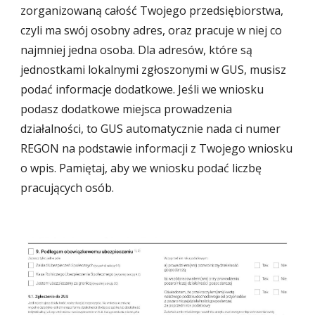
zorganizowaną całość Twojego przedsiębiorstwa,
czyli ma swój osobny adres, oraz pracuje w niej co
najmniej jedna osoba. Dla adresów, które są
jednostkami lokalnymi zgłoszonymi w GUS, musisz
podać informacje dodatkowe. Jeśli we wniosku
podasz dodatkowe miejsca prowadzenia
działalności, to GUS automatycznie nada ci numer
REGON na podstawie informacji z Twojego wniosku
o wpis. Pamiętaj, aby we wniosku podać liczbę
pracujących osób.