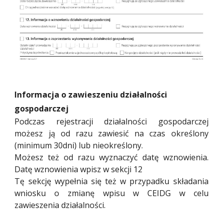
Informacja o zawieszeniu działalności
gospodarczej
Podczas rejestracji działalności gospodarczej
możesz ją od razu zawiesić na czas określony
(minimum 30dni) lub nieokreślony.
Możesz też od razu wyznaczyć datę wznowienia.
Datę wznowienia wpisz w sekcji 12
Tę sekcję wypełnia się też w przypadku składania
wniosku o zmianę wpisu w CEIDG w celu
zawieszenia działalności.