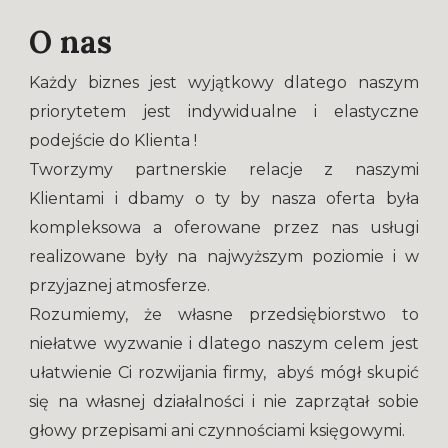
O nas
Każdy biznes jest wyjątkowy dlatego naszym
priorytetem jest indywidualne i elastyczne
podejście do Klienta !
Tworzymy partnerskie relacje z naszymi
Klientami i dbamy o ty by nasza oferta była
kompleksowa a oferowane przez nas usługi
realizowane były na najwyższym poziomie i w
przyjaznej atmosferze.
Rozumiemy, że własne przedsiębiorstwo to
niełatwe wyzwanie i dlatego naszym celem jest
ułatwienie Ci rozwijania firmy, abyś mógł skupić
się na własnej działalności i nie zaprzątał sobie
głowy przepisami ani czynnościami księgowymi.