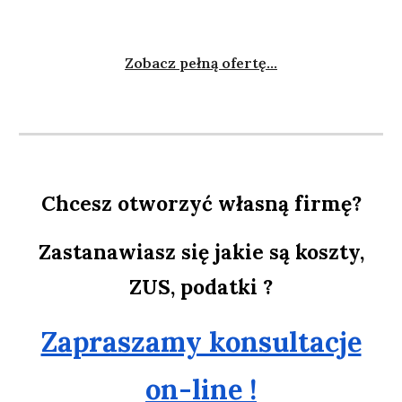
Zobacz pełną ofertę...
Chcesz otworzyć własną firmę?
Zastanawiasz się jakie są koszty,
ZUS, podatki ?
Zapraszamy konsultacje
on-line !